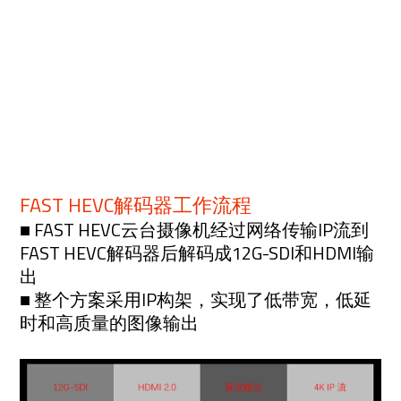
FAST HEVC解码器工作流程
■ FAST HEVC云台摄像机经过网络传输IP流到
FAST HEVC解码器后解码成12G-SDI和HDMI输
出
■ 整个方案采用IP构架，实现了低带宽，低延
时和高质量的图像输出