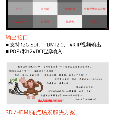
输出接口
■ 支持12G-SDI、HDMI 2.0、 4K IP视频输出
■ POE+和12VDC电源输入
SDI/HDMI痛点场景解决方案