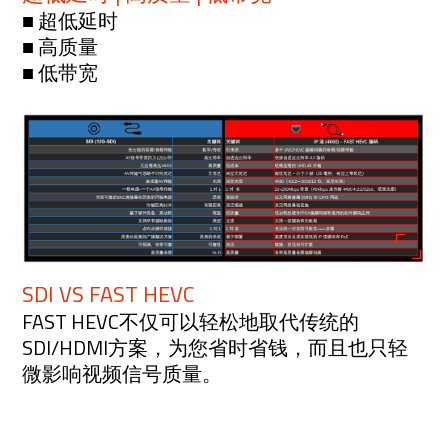
■ 超低延时
■ 高质量
■ 低带宽
SDI VS FAST HEVC
FAST HEVC不仅可以轻松地取代传统的
SDI/HDMI方案，为您省时省钱，而且也只轻
微影响视频信号质量。