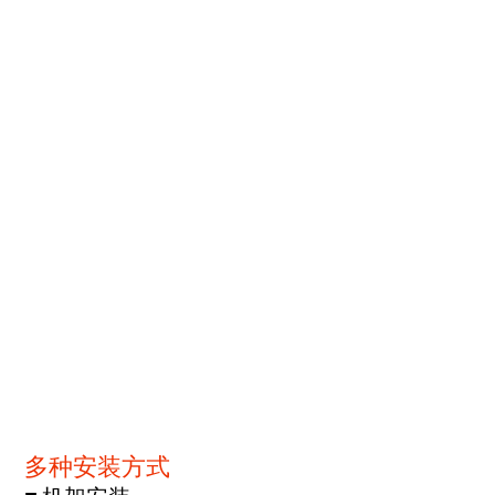
多种安装方式