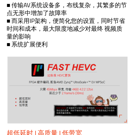
■ 传输AV系统设备多，布线复杂，其繁多的节
点无形中增加了故障率
■ 而采用IP架构，便简化您的设置，同时节省
时间和成本，最大限度地减少对最终 视频质
量的影响
■ 系统扩展便利
超低延时 | 高质量 | 低带宽