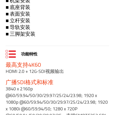
■ 机架安装
■ 底座背装
■ 表面安装
■ 立杆安装
■ 导轨安装
■ 三脚架安装
功能特性
最高支持4K60
HDMI 2.0 + 12G-SDI视频输出
广播SDI格式和标准
3840 x 2160p
@60/59.94/50/30/29.97/25/24/23.98; 1920 x
1080p @60/59.94/50/30/29.97/25/24/23.98; 1920
x 1080i @60/59.94/50; 1280 x 720P