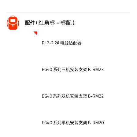
( 红角标 = 标配 )
配件
P12-2 2A 电源适配器
EG40 系列三机安装支架 B-RM23
EG40 系列双机安装支架 B-RM22
EG40 系列单机安装支架 B-RM20