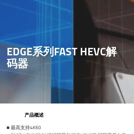
EDGE系列FAST HEVC解
码器
产品概述
■ 最高支持4K60