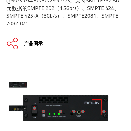
@60/59.94/50/30/29.97/25。支持SMPTE352 SDI
元数据的SMPTE 292（1.5Gb/s）、SMPTE 424、
SMPTE 425-A（3Gb/s）、SMPTE2081、SMPTE
2082-0/1
产品图示