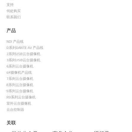
支持
何处购买
联系我们
产品
NDI 产品线
D系列DANTE AV 产品线
2系列USB云台摄像机
3系列USB云台摄像机
6系列云台摄像机
4K摄像机产品线
7系列云台摄像机
8系列云台摄像机
9系列云台摄像机
R9系列云台摄像机
室外云台摄像机
云台控制器
关联