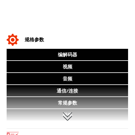
规格参数
编解码器
视频
音频
通信/连接
常规参数
附件