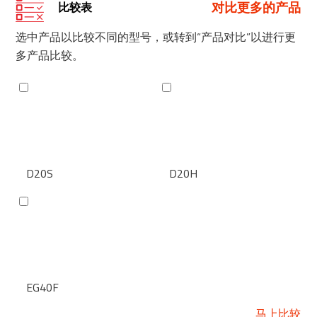
对比更多的产品
比较表
选中产品以比较不同的型号，或转到“产品对比”以进行更
多产品比较。
D20S
D20H
EG40F
马上比较