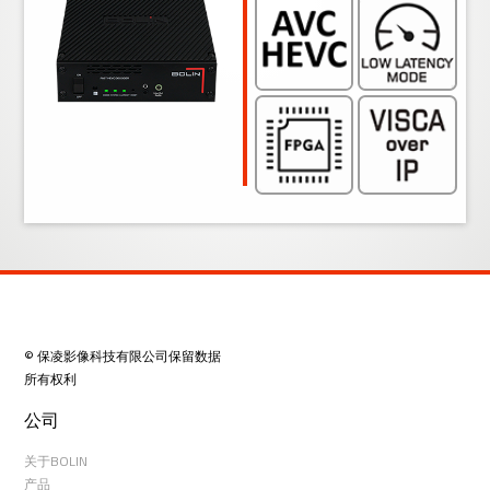
© 保凌影像科技有限公司保留数据
所有权利
公司
关于BOLIN
产品