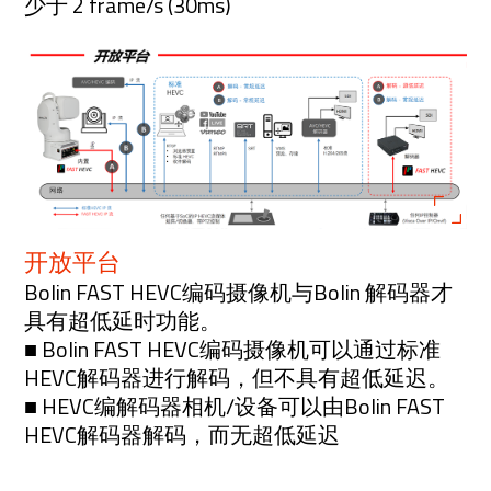
少于 2 frame/s (30ms)
开放平台
Bolin FAST HEVC编码摄像机与Bolin 解码器才
具有超低延时功能。
■ Bolin FAST HEVC编码摄像机可以通过标准
HEVC解码器进行解码，但不具有超低延迟。
■ HEVC编解码器相机/设备可以由Bolin FAST
HEVC解码器解码，而无超低延迟