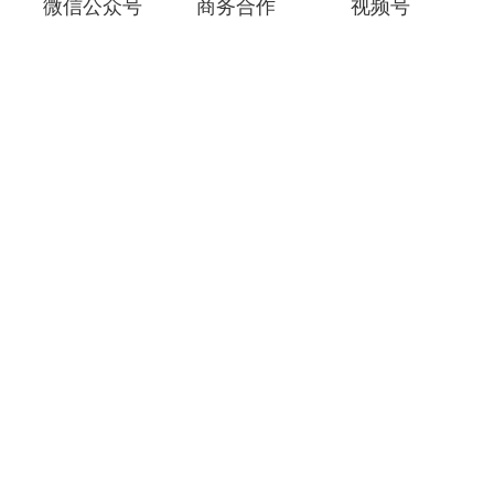
微信公众号
商务合作
视频号