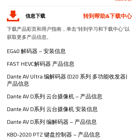
转到帮助&下载中心
信息下载
下载产品彩页和用户指南，单击“转到学习和下载中心”以
获取更多产品信息。
EG40 解码器 – 安装信息
FAST HEVC解码器 产品信息
Dante AV Ultra 编解码器 (D20 系列 多功能收发器)
产品信息
Dante AV D系列 云台摄像机 – 产品信息
Dante AV D系列 云台摄像机 安装信息
Dante AV D系列 编解码器 – 产品信息
KBD-2020 PTZ 键盘控制器 – 产品信息