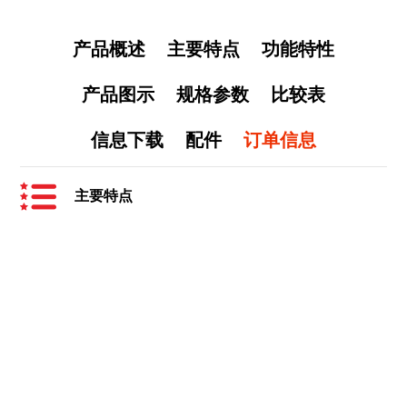
产品概述
主要特点
功能特性
产品图示
规格参数
比较表
信息下载
配件
订单信息
主要特点