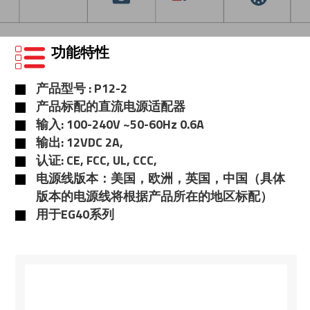
功能特性
产品型号 : P12-2
产品标配的直流电源适配器
输入: 100-240V ~50-60Hz 0.6A
输出: 12VDC 2A,
认证: CE, FCC, UL, CCC,
电源线版本：美国，欧洲，英国，中国（具体
版本的电源线将根据产品所在的地区标配）
用于EG40系列