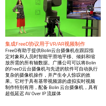
集成FreeD协议用于VR/AR视频制作
FreeD有助于提供Bolin云台摄像机在跟踪指
定对象和人员时智能平滑地平移、倾斜和缩
放所需的所有轴数据。广播公司可以将Bolin
的FreeD云台摄像机与先进的软件可自动执行
复杂的摄像机操作，并产生令人惊叹的效
果。它对于具有基带视频源的虚拟实时视频
制作特别有用，配备 Bolin 云台摄像机，具有
超低延迟 AV Over IP 流媒体