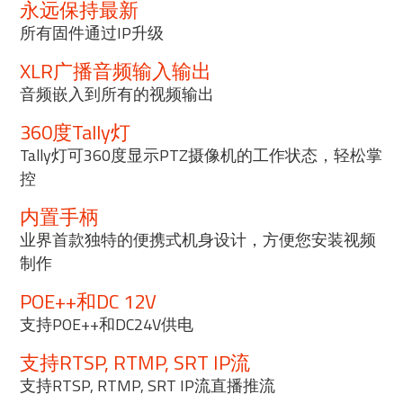
永远保持最新
所有固件通过IP升级
XLR广播音频输入输出
音频嵌入到所有的视频输出
360度Tally灯
Tally灯可360度显示PTZ摄像机的工作状态，轻松掌
控
内置手柄
业界首款独特的便携式机身设计，方便您安装视频
制作
POE++和DC 12V
支持POE++和DC24V供电
支持RTSP, RTMP, SRT IP流
支持RTSP, RTMP, SRT IP流直播推流