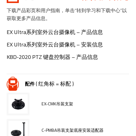
下载产品彩页和用户指南，单击“转到学习和下载中心”以
获取更多产品信息。
EX Ultra系列室外云台摄像机 – 产品信息
EX Ultra系列室外云台摄像机 – 安装信息
KBD-2020 PTZ 键盘控制器 – 产品信息
( 红角标 = 标配 )
配件
EX-CMK吊装支架
C-PMBA吊装支架底座安装适配器