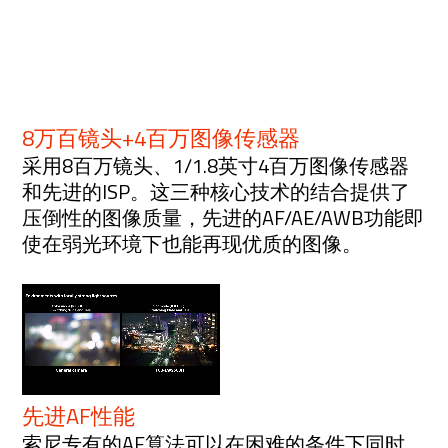
8万百镜头+4百万图像传感器
采用8百万镜头、1/1.8英寸4百万图像传感器
和先进的ISP。这三种核心技术的结合提供了
压倒性的图像质量，先进的AF/AE/AWB功能即
使在弱光环境下也能再现优质的图像。
先进AF性能
索尼专有的AF算法可以在困难的条件下同时