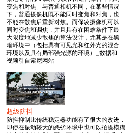
变焦和对焦。与普通相机不同，在某些情况
下，普通摄像机既不能同时变焦和对焦，也
不能在散焦后重新对焦。而保凌摄像机可以
同时变焦和调焦，并且具有在困难条件下最
大限度地减少散焦的算法设计，尤其是在黑
暗环境中（包括具有可见光和红外光的混合
环境以及具有局部强光源的环境）_数据和
视频引自索尼网站
超级防抖
防抖抑制比传统稳定器功能有了很大的改进，
即使在振动较大的恶劣环境中也可以拍摄模糊