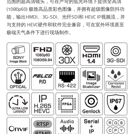
范围的超高清镜头，可在严苛的低光环境下提供全高清
(1080p60) 极致高品质彩色图像，并拥有超级图像防抖功
能，输出HMDI、3G-SDI、光纤SDI和 HEVC IP视频流，并
与支持的 HEVC硬件和软件完全兼容，可在室外环境甚至
极端天气条件下进行现场制作。