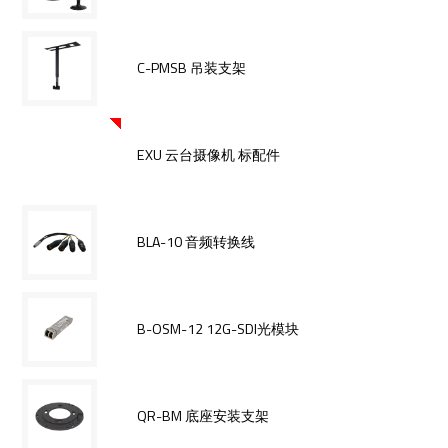
C-PMSB 吊装支架
EXU 云台摄像机 标配件
BLA-10 音频转换线
B-OSM-12 12G-SDI光模块
QR-BM 底座安装支架