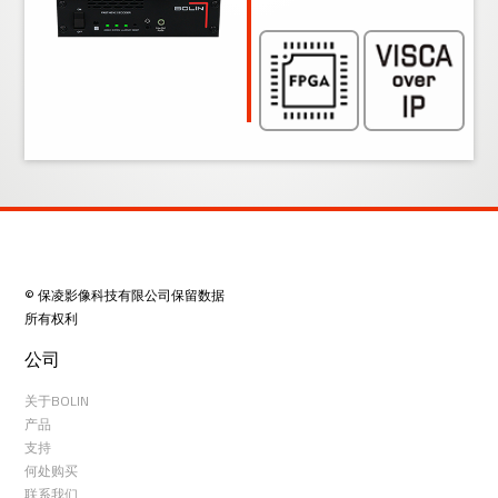
© 保凌影像科技有限公司保留数据
所有权利
公司
关于BOLIN
产品
支持
何处购买
联系我们