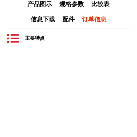
产品图示
规格参数
比较表
信息下载
配件
订单信息
主要特点