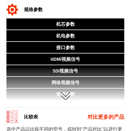
规格参数
机芯参数
机电参数
接口参数
HDMI视频信号
SDI视频信号
网络视频信号
常规参数
对比更多的产品
比较表
选中产品以比较不同的型号，或转到“产品对比”以进行更