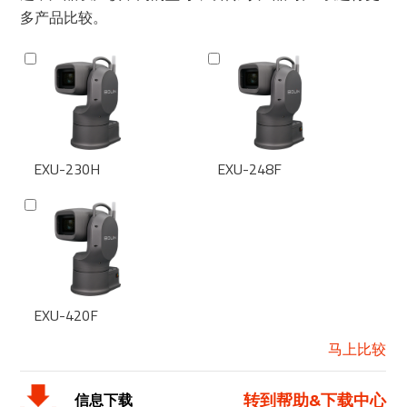
多产品比较。
EXU-230H
EXU-248F
EXU-420F
马上比较
转到帮助&下载中心
信息下载