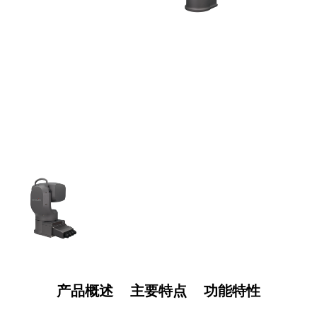
产品概述
主要特点
功能特性