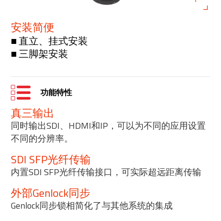
安装简便
■ 直立、挂式安装
■ 三脚架安装
功能特性
真三输出
同时输出SDI、HDMI和IP，可以为不同的应用设置
不同的分辨率。
SDI SFP光纤传输
内置SDI SFP光纤传输接口，可实际超远距离传输
外部Genlock同步
Genlock同步锁相简化了与其他系统的集成