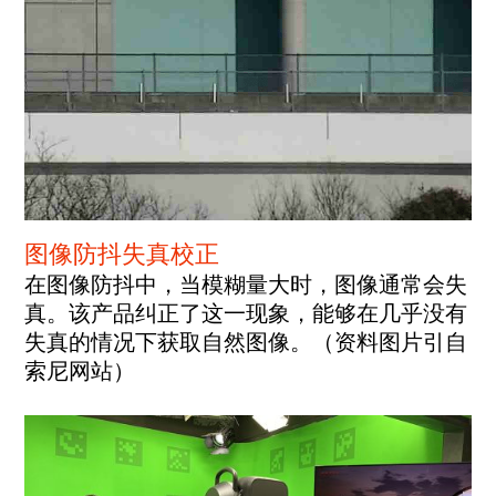
图像防抖失真校正
在图像防抖中，当模糊量大时，图像通常会失
真。该产品纠正了这一现象，能够在几乎没有
失真的情况下获取自然图像。（资料图片引自
索尼网站）