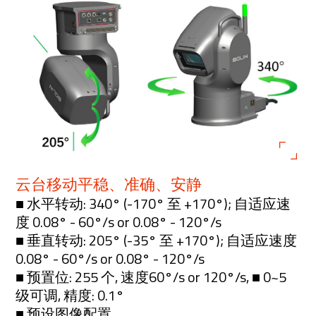
云台移动平稳、准确、安静
■ 水平转动: 340° (-170° 至 +170°); 自适应速
度 0.08° - 60°/s or 0.08° - 120°/s
■ 垂直转动: 205° (-35° 至 +170°); 自适应速度
0.08° - 60°/s or 0.08° - 120°/s
■ 预置位: 255 个, 速度60°/s or 120°/s, ■ 0~5
级可调, 精度: 0.1°
■ 预设图像配置