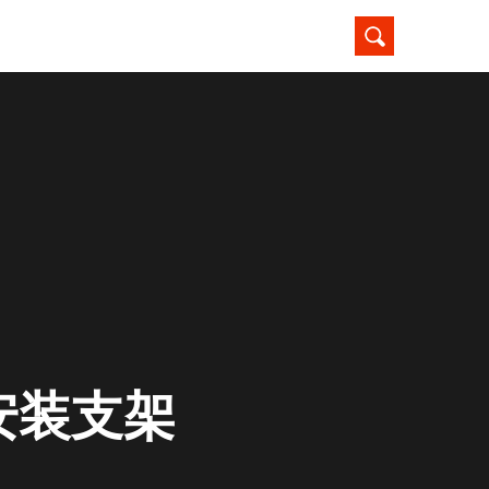
座安装支架