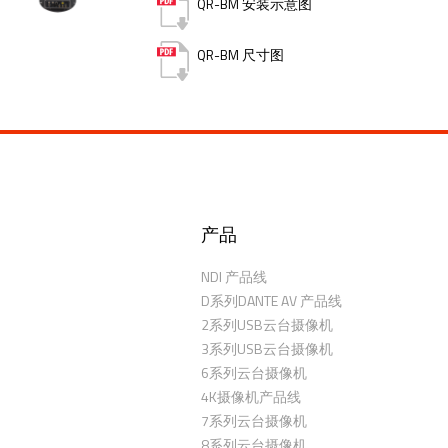
QR-BM 安装示意图
QR-BM 尺寸图
产品
NDI 产品线
D系列DANTE AV 产品线
2系列USB云台摄像机
3系列USB云台摄像机
6系列云台摄像机
4K摄像机产品线
7系列云台摄像机
8系列云台摄像机