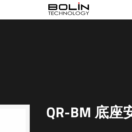
QR-BM 底