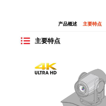
产品概述
主要特点
主要特点