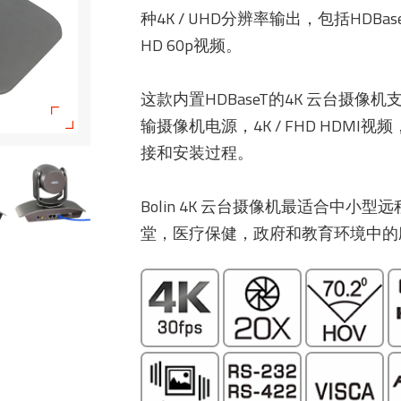
种4K / UHD分辨率输出，包括HDBas
HD 60p视频。
这款内置HDBaseT的4K 云台摄像
输摄像机电源，4K / FHD HDMI视频，
接和安装过程。
Bolin 4K 云台摄像机最适合中
堂，医疗保健，政府和教育环境中的