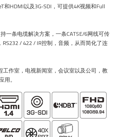
eT和HDMI以及3G-SDI，可提供4K视频和Full
机支持一条电缆解决方案，一条CAT5E/6网线可传
RS232 / 422 / IR控制，音频，从而简化了连
小型远程工作室，电视新闻室，会议室以及公司，教
应用。