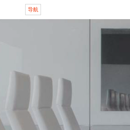
导航
关于BOLIN
产品
支持
何处购买
联系我们