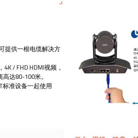
术，可提供一根电缆解决方
 / FHD HDMI视频，
距离高达80-100米。
seT标准设备一起使用