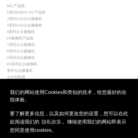
NDI 产品线
D系列DANTE AV 产品线
2系列USB云台摄像机
3系列USB云台摄像机
6系列云台摄像机
4K摄像机产品线
7系列云台摄像机
8系列云台摄像机
9系列云台摄像机
R9系列云台摄像机
室外云台摄像机
云台控制器
关联
我们的网站使用Cookies和类似的技术，给您最好的在
线体验。
要了解更多信息，以及如何更改您的设置，您可以在此
处阅读我们的
隐私政策
。继续使用我们的网站即表示
您同意使用cookies。