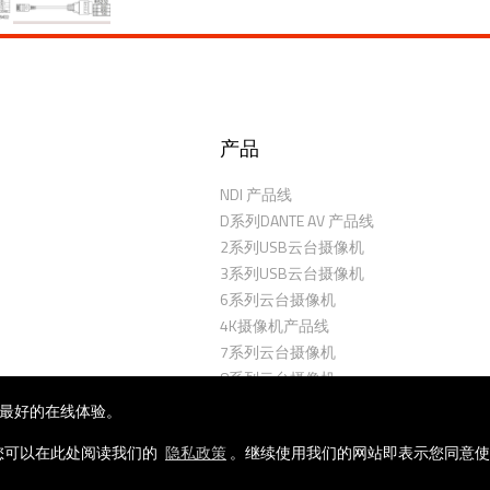
产品
NDI 产品线
D系列DANTE AV 产品线
2系列USB云台摄像机
3系列USB云台摄像机
6系列云台摄像机
4K摄像机产品线
7系列云台摄像机
8系列云台摄像机
9系列云台摄像机
您最好的在线体验。
R9系列云台摄像机
您可以在此处阅读我们的
隐私政策
。继续使用我们的网站即表示您同意使用c
室外云台摄像机
云台控制器