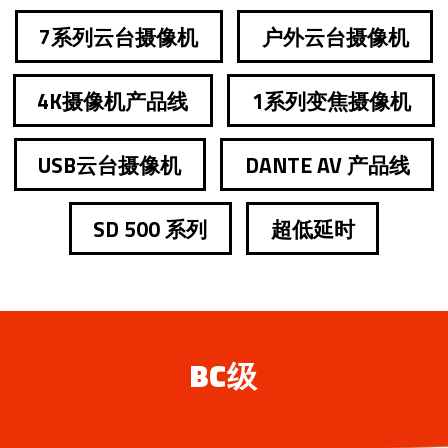
7系列云台摄像机
户外云台摄像机
4K摄像机产品线
1系列变焦摄像机
USB云台摄像机
DANTE AV 产品线
SD 500 系列
超低延时
BC级