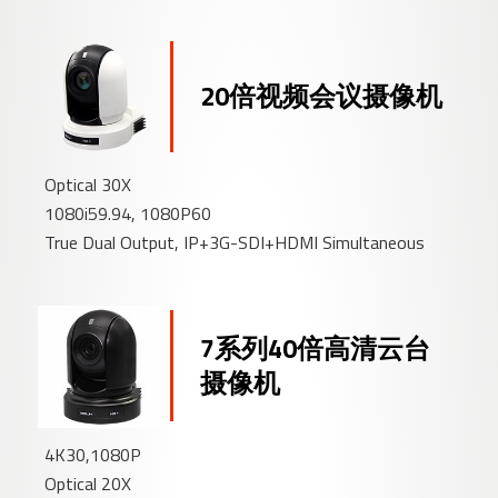
20倍视频会议摄像机
Optical 30X
1080i59.94, 1080P60
True Dual Output, IP+3G-SDI+HDMI Simultaneous
7系列40倍高清云台
摄像机
4K30,1080P
Optical 20X