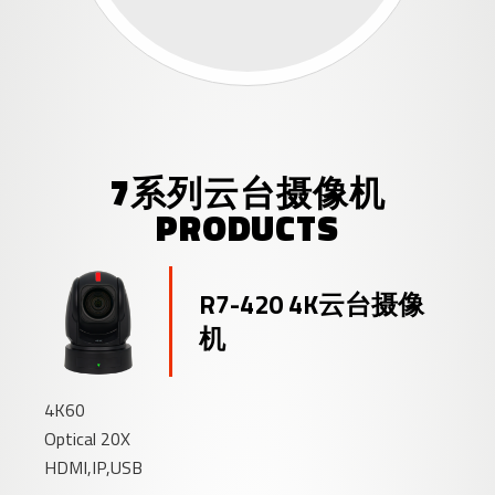
7系列云台摄像机
PRODUCTS
R7-420 4K云台摄像
机
4K60
Optical 20X
HDMI,IP,USB