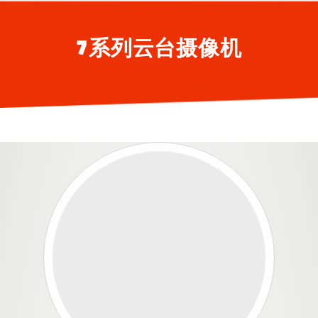
7系列云台摄像机