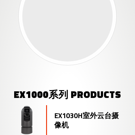
EX1000系列 PRODUCTS
EX1030H室外云台摄
像机