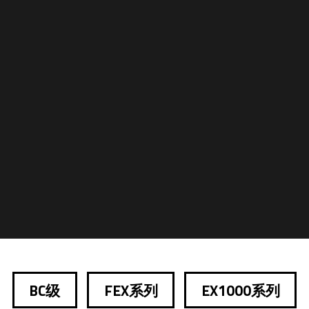
BC级
FEX系列
EX1000系列