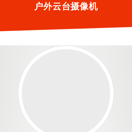
户外云台摄像机