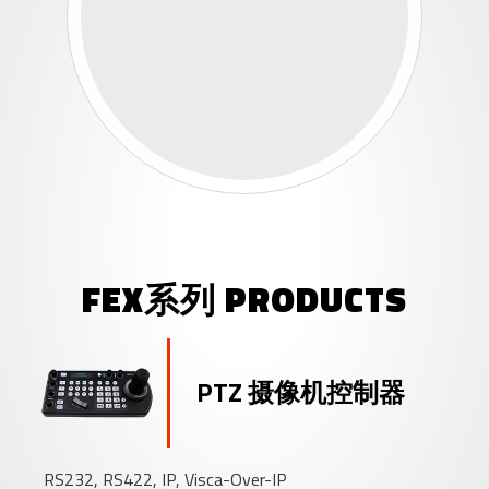
FEX系列 PRODUCTS
PTZ 摄像机控制器
RS232, RS422, IP, Visca-Over-IP