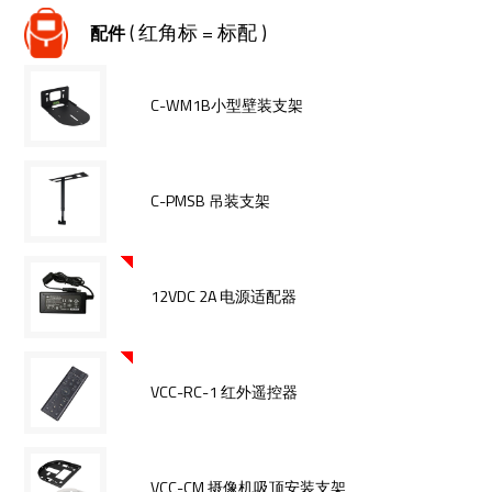
( 红角标 = 标配 )
配件
C-WM1B小型壁装支架
C-PMSB 吊装支架
12VDC 2A 电源适配器
VCC-RC-1 红外遥控器
VCC-CM 摄像机吸顶安装支架