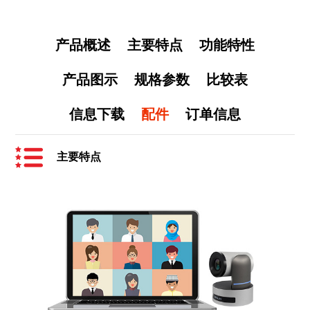
产品概述
主要特点
功能特性
产品图示
规格参数
比较表
信息下载
配件
订单信息
主要特点