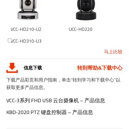
VCC-HD210-U2
UCC-HD220
VCC-HD310-U3
马上比较
转到帮助&下载中心
信息下载
下载产品彩页和用户指南，单击“转到学习和下载中心”以
获取更多产品信息。
VCC-3系列 FHD USB 云台摄像机 – 产品信息
KBD-2020 PTZ 键盘控制器 – 产品信息