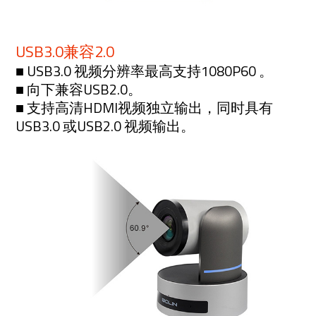
USB3.0兼容2.0
■ USB3.0 视频分辨率最高支持1080P60 。
■ 向下兼容USB2.0。
■ 支持高清HDMI视频独立输出，同时具有
USB3.0 或USB2.0 视频输出。