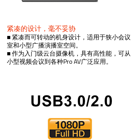
紧凑的设计，毫不妥协
■ 紧凑而可转动的机身设计，适用于狭小会议
室和小型广播演播室空间。
■ 作为入门级云台摄像机，具有高性能，可从
小型视频会议到各种Pro AV广泛应用。