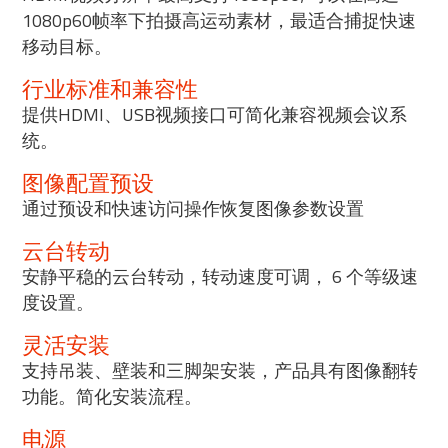
1080p60帧率下拍摄高运动素材，最适合捕捉快速
移动目标。
行业标准和兼容性
提供HDMI、USB视频接口可简化兼容视频会议系
统。
图像配置预设
通过预设和快速访问操作恢复图像参数设置
云台转动
安静平稳的云台转动，转动速度可调， 6 个等级速
度设置。
灵活安装
支持吊装、壁装和三脚架安装，产品具有图像翻转
功能。简化安装流程。
电源