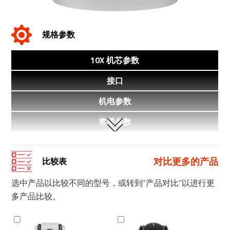
规格参数
10X 机芯参数
接口
机电参数
常规参数
对比更多的产品
比较表
选中产品以比较不同的型号，或转到“产品对比”以进行更
多产品比较。