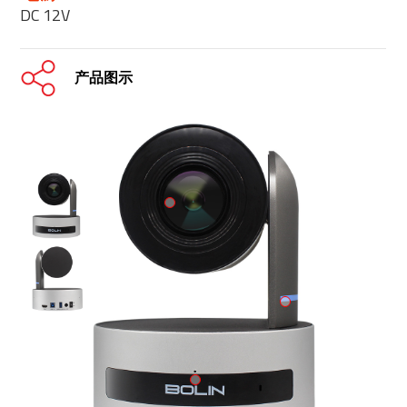
DC 12V
产品图示