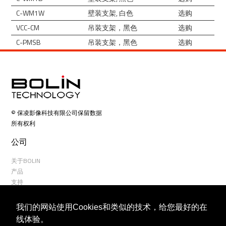
C-WM1W
壁装支架, 白色
选购
VCC-CM
吊装支架，黑色
选购
C-PMSB
吊装支架，黑色
选购
© 保凌影像科技有限公司保留数据
所有权利
公司
关于BOLIN
产品
支持
何处购买
联系我们
我们的网站使用Cookies和类似的技术，给您最好的在
线体验。