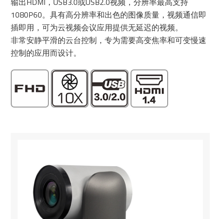
输出HDMI，USB3.0或USB2.0视频，分辨率最高支持
1080P60。具有高分辨率和出色的图像质量，视频通信即
插即用，可为云视频会议应用提供无延迟的视频。
非常安静平滑的云台控制，专为需要高变焦率和可变慢速
控制的应用而设计。