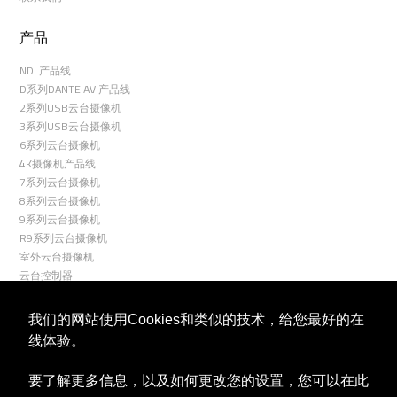
产品
NDI 产品线
D系列DANTE AV 产品线
2系列USB云台摄像机
3系列USB云台摄像机
6系列云台摄像机
4K摄像机产品线
7系列云台摄像机
8系列云台摄像机
9系列云台摄像机
R9系列云台摄像机
室外云台摄像机
云台控制器
关联
我们的网站使用Cookies和类似的技术，给您最好的在
线体验。
要了解更多信息，以及如何更改您的设置，您可以在此