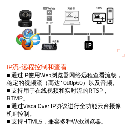
IP流-远程控制和查看
■ 通过IP使用Web浏览器网络远程查看流畅，
稳定的视频流（高达1080p60）以及音频。
■ 支持用于在线视频和实时流的RTSP，
RTMP。
■ 通过Visca Over IP协议进行全功能云台摄像
机IP控制。
■ 支持HTML5，兼容多种Web浏览器。