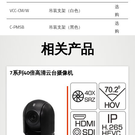
选
VCC-CM/W
吊装支架（白色）
购
选
C-PMSB
吊装支架（黑色）
购
相关产品
7系列40倍高清云台摄像机