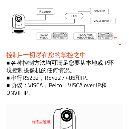
控制–一切尽在您的掌控之中
■ 各种控制方法均可满足您要从本地或IP环
境控制摄像机的任何情况。
■ 串行RS232，RS422 / 485和IP。
■ 协议：VISCA，Pelco，VISCA over IP和
ONVIF IP。