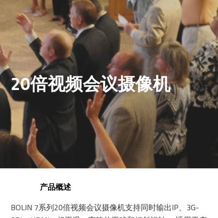
20倍视频会议摄像机
产品概述
BOLIN 7系列20倍视频会议摄像机支持同时输出IP、3G-