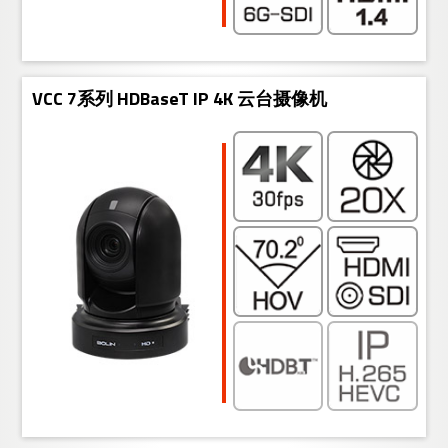
VCC 7系列 HDBaseT IP 4K 云台摄像机