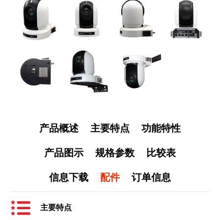
产品概述
主要特点
功能特性
产品图示
规格参数
比较表
信息下载
配件
订单信息
主要特点