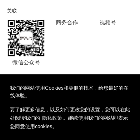
关联
视频号
微信公众号
商务合作
我们的网站使用Cookies和类似的技术，给您最好的在
线体验。
要了解更多信息，以及如何更改您的设置，您可以在此
处阅读我们的
隐私政策
。继续使用我们的网站即表示
您同意使用cookies。