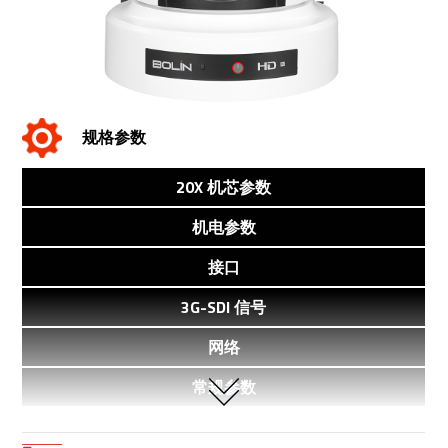
规格参数
20X 机芯参数
机电参数
接口
3G-SDI 信号
网络
常规参数