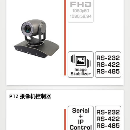
PTZ 摄像机控制器