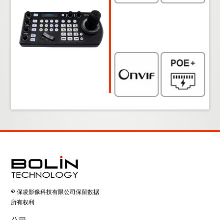
© 保凌影像科技有限公司保留数据
所有权利