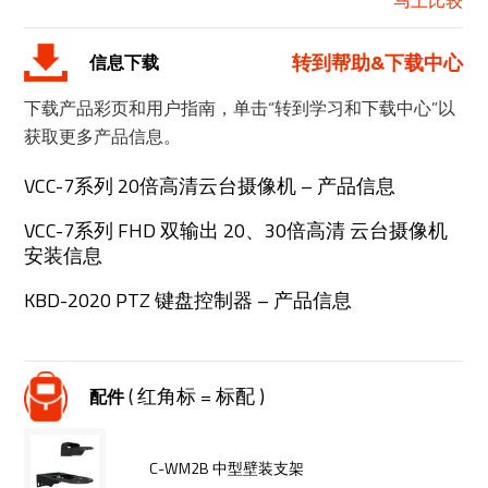
马上比较
转到帮助&下载中心
信息下载
下载产品彩页和用户指南，单击“转到学习和下载中心”以
获取更多产品信息。
VCC-7系列 20倍高清云台摄像机 – 产品信息
VCC-7系列 FHD 双输出 20、30倍高清 云台摄像机
安装信息
KBD-2020 PTZ 键盘控制器 – 产品信息
( 红角标 = 标配 )
配件
C-WM2B 中型壁装支架