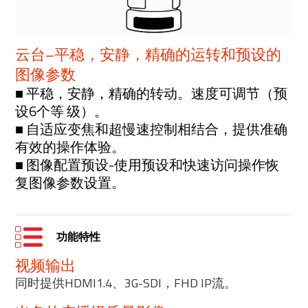
云台–平稳，安静，精确的运转和预设的
图像参数
■ 平稳，安静，精确的转动。速度可调节（预
设6个等 级）。
■ 自适应变焦和超慢速控制相结合，提供准确
有效的操作体验。
■ 图像配置预设-使用预设和快速访问操作恢
复图像参数设置。
功能特性
视频输出
同时提供HDMI1.4、3G-SDI，FHD IP流。