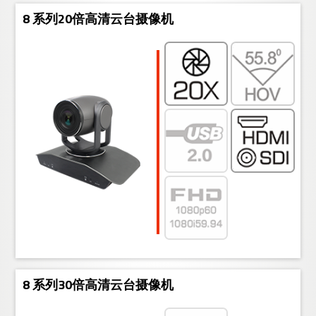
8 系列20倍高清云台摄像机
8 系列30倍高清云台摄像机