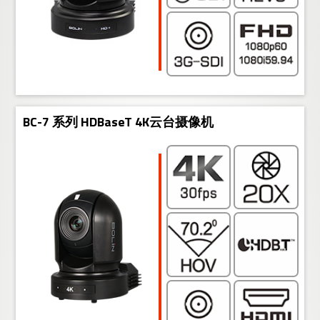
BC-7 系列 HDBaseT 4K云台摄像机