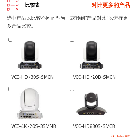
对比更多的产品
比较表
选中产品以比较不同的型号，或转到“产品对比”以进行更
多产品比较。
VCC-HD730S-SMCN
VCC-HD720B-SMCN
VCC-4K720S-3SMNB
VCC-HD830S-SMCB