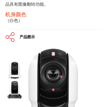
品具有图像翻转功能。
机身颜色
（白色）
产品图示