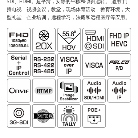
SDI、HDMI。超平滑，安静的平移和倾斜运转。 适用于广
播电视，视频会议，教堂，现场体育活动，教育环境，大
型礼堂，企业培训，远程学习，法庭和远程医疗等应用。