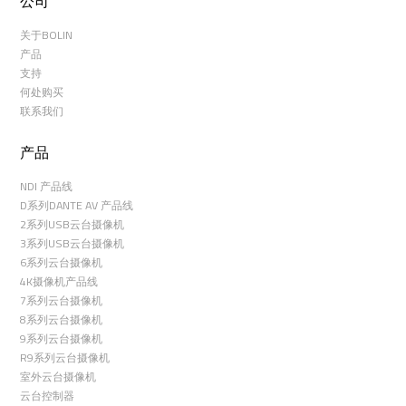
公司
关于BOLIN
产品
支持
何处购买
联系我们
产品
NDI 产品线
D系列DANTE AV 产品线
2系列USB云台摄像机
3系列USB云台摄像机
6系列云台摄像机
4K摄像机产品线
7系列云台摄像机
8系列云台摄像机
9系列云台摄像机
R9系列云台摄像机
室外云台摄像机
云台控制器