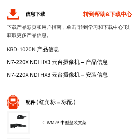
转到帮助&下载中心
信息下载
下载产品彩页和用户指南，单击“转到学习和下载中心”以
获取更多产品信息。
KBD-1020N 产品信息
N7-220X NDI HX3 云台摄像机 – 产品信息
N7-220X NDI HX3 云台摄像机 – 安装信息
( 红角标 = 标配 )
配件
C-WM2B 中型壁装支架