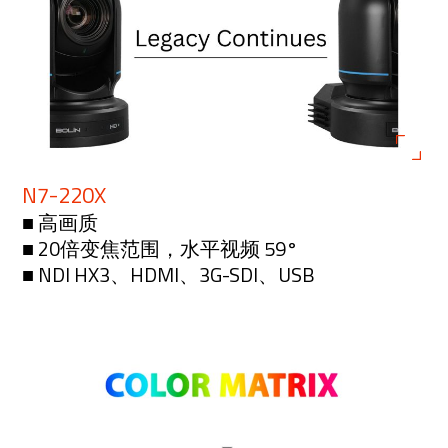
N7-220X
■ 高画质
■ 20倍变焦范围，水平视频 59°
■ NDI HX3、HDMI、3G-SDI、USB