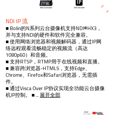
NDI IP 流
■ Bolin的N系列云台摄像机支持NDI®HX3，
并与支持NDI的硬件和软件完全兼容。
■ 使用网络浏览器和视频解码器，通过IP网
络远程观看流畅稳定的视频流（高达
1080p60）和音频。
■ 支持RTSP，RTMP用于在线视频和直播。
■ 兼容跨浏览器-HTML5，支持Edge、
Chrome、Firefox和Safari浏览器，无需插
件。
■ 通过Visca Over IP协议实现全功能云台摄像
机IP控制。 ■ ...
展开全部