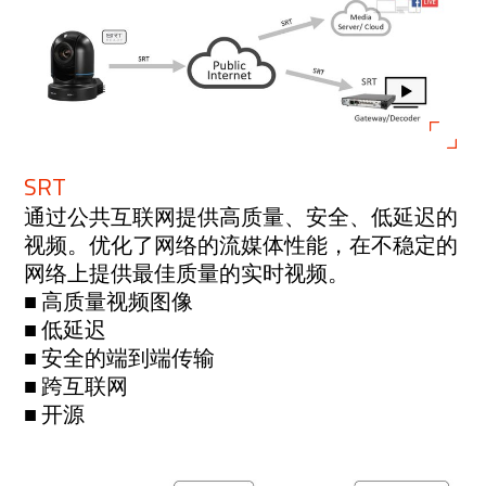
SRT
通过公共互联网提供高质量、安全、低延迟的
视频。优化了网络的流媒体性能，在不稳定的
网络上提供最佳质量的实时视频。
■ 高质量视频图像
■ 低延迟
■ 安全的端到端传输
■ 跨互联网
■ 开源