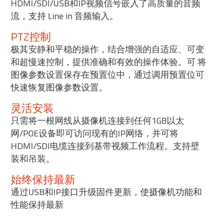
HDMI/SDI/USB和IP视频信号嵌入了高质量的音频
流，支持 Line in 音频输入。
PTZ控制
极其安静和平稳的操作，结合增强的自适应、可变
和超慢速控制，提供准确和有效的操作体验。可 将
图像参数设置保存在预置位中，通过调用预置位可
快速恢复图像参数设置。
灵活安装
只需将一根网线从摄像机连接到任何1GB以太
网/POE设备即可访问现有的IP网络，并可将
HDMI/SDI电缆连接到基带视频工作流程。支持壁
装和吊装。
始终保持最新
通过USB和IP接口升级固件更新，使摄像机功能和
性能保持最新