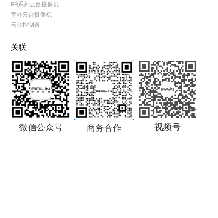
R9系列云台摄像机
室外云台摄像机
云台控制器
关联
视频号
微信公众号
商务合作