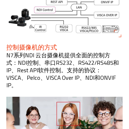
控制摄像机的方式
N7系列NDI 云台摄像机提供全面的控制方
式：NDI控制、串口RS232、RS422/RS485和
IP、Rest API软件控制。支持的协议：
VISCA、Pelco、VISCA Over IP、NDI和ONVIF
IP。