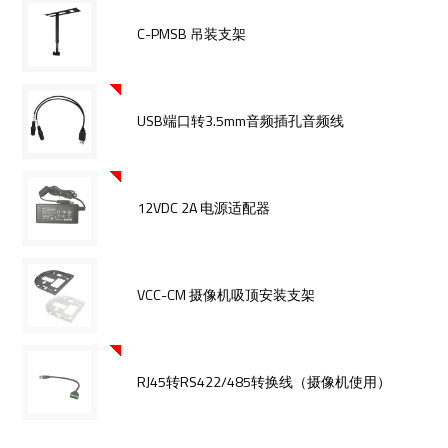
C-PMSB 吊装支架
USB端口转3.5mm音频插孔音频线
12VDC 2A 电源适配器
VCC-CM 摄像机吸顶安装支架
RJ45转RS422/485转换线（摄像机使用）