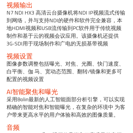
视频输出
N7 NDI HX3 高清云台摄像机将NDI IP视频流式传输
到网络，并与支持NDI的硬件和软件完全兼容，本
地HDMI视频和USB流传输到PC软件用于传统视频
制作和基于云的视频会议应用。该摄像机还提供
3G-SDI用于现场制作和广电的无损基带视频
视频设置
图像参数调整包括曝光、对焦、光圈、快门速度、
白平衡、伽 马、宽动态范围、翻转/镜像和更多可
配置的视频设置
AI智能聚焦和曝光
采用Bolin最新的人工智能面部分析引擎，可以实现
精确的智能对焦和智能曝光，在复杂的环境中 为客
户带来更高水平的用户体验和高效的图像质量。
音频