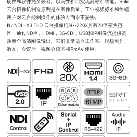
硬件和软件完全兼容。以高性价比实现高标准功能。Bolin
云台摄像机制造原则是在图像质量、工业视频标准和终端
用户对云台控制操作的体验方面永不妥协。
N7 NDI HX3 FHD 云台摄像机N7-220X具有20倍变焦范
围，通过NDI®，HDMI，3G-SDI，USB和IP图像流提供高
质量全高清图像输出。它们非常适合工作室、现场制作、
教堂、会议厅、视频会议室和ProAV 使用。