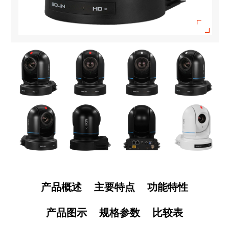
产品概述
主要特点
功能特性
产品图示
规格参数
比较表