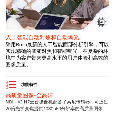
人工智能自动对焦和自动曝光
采用Bolin最新的人工智能面部分析引擎，可以
实现精确的智能对焦和智能曝光，在复杂的环
境中为客户带来更高水平的用户体验和高效的
图像质量。
功能特性
高质量图像-全高清
NDI HX3 N7云台摄像机配备了索尼传感器，可通过
20倍光学变焦提供1080p60分辨率的高质量图像