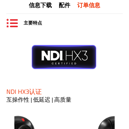
信息下载
配件
订单信息
主要特点
NDI HX3认证
互操作性 | 低延迟 | 高质量