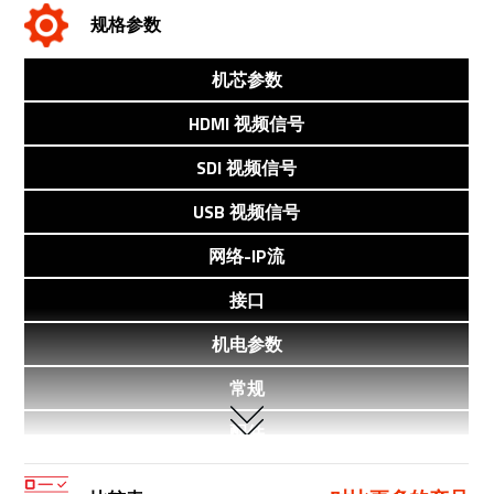
规格参数
机芯参数
HDMI 视频信号
SDI 视频信号
USB 视频信号
网络-IP流
接口
机电参数
常规
配件