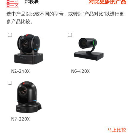
对比更多的产品
比较表
选中产品以比较不同的型号，或转到“产品对比”以进行更
多产品比较。
N2-210X
N6-420X
N7-220X
马上比较