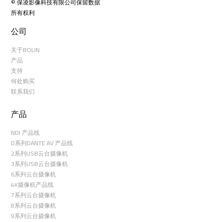
© 保凌影像科技有限公司保留数据
所有权利
公司
关于BOLIN
产品
支持
何处购买
联系我们
产品
NDI 产品线
D系列DANTE AV 产品线
2系列USB云台摄像机
3系列USB云台摄像机
6系列云台摄像机
4K摄像机产品线
7系列云台摄像机
8系列云台摄像机
9系列云台摄像机