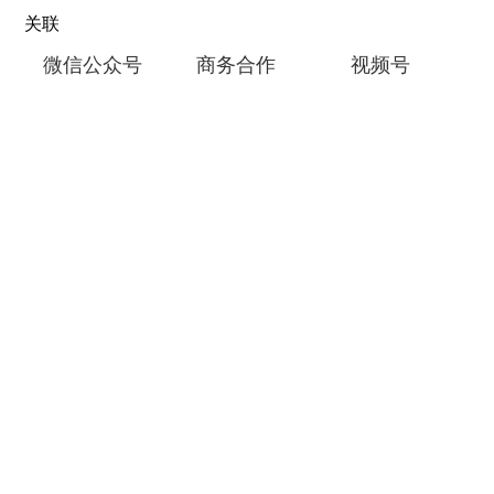
关联
微信公众号
商务合作
视频号