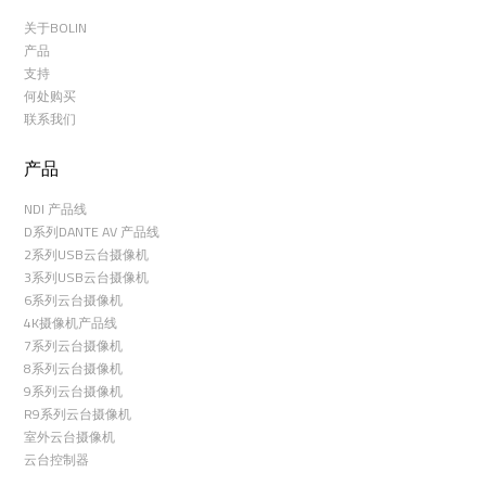
关于BOLIN
产品
支持
何处购买
联系我们
产品
NDI 产品线
D系列DANTE AV 产品线
2系列USB云台摄像机
3系列USB云台摄像机
6系列云台摄像机
4K摄像机产品线
7系列云台摄像机
8系列云台摄像机
9系列云台摄像机
R9系列云台摄像机
室外云台摄像机
云台控制器