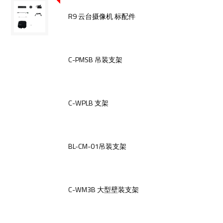
R9 云台摄像机 标配件
C-PMSB 吊装支架
C-WPLB 支架
BL-CM-01吊装支架
C-WM3B 大型壁装支架