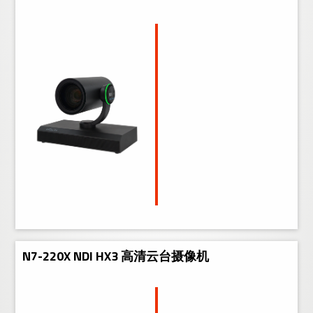
N7-220X NDI HX3 高清云台摄像机