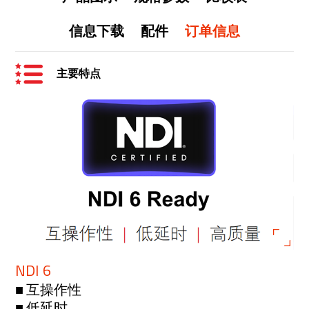
信息下载
配件
订单信息
主要特点
NDI 6
■ 互操作性
■ 低延时