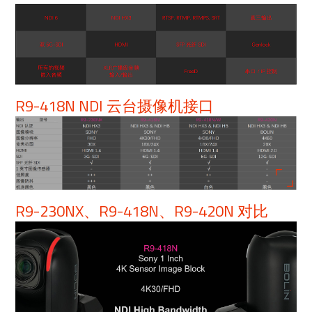
R9-418N NDI 云台摄像机接口
R9-230NX、R9-418N、R9-420N 对比