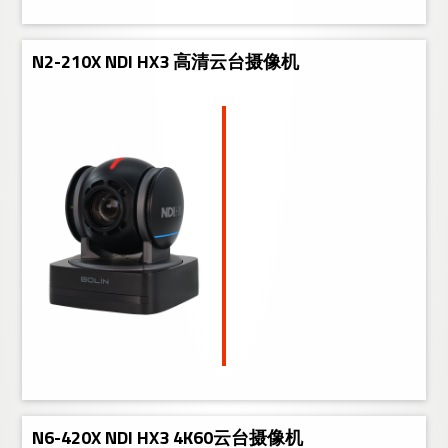
N2-210X NDI HX3 高清云台摄像机
N6-420X NDI HX3 4K60云台摄像机