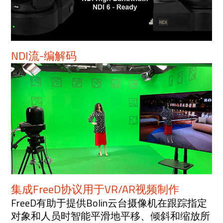
NDI流-编解码
集成FreeD协议用于VR/AR视频制作
FreeD有助于提供Bolin云台摄像机在跟踪指定
对象和人员时智能平滑地平移、倾斜和缩放所