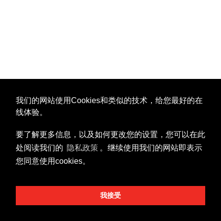
我们的网站使用Cookies和类似的技术，给您最好的在
线体验。
要了解更多信息，以及如何更改您的设置，您可以在此
处阅读我们的
隐私政策
。继续使用我们的网站即表示
您同意使用cookies。
我接受