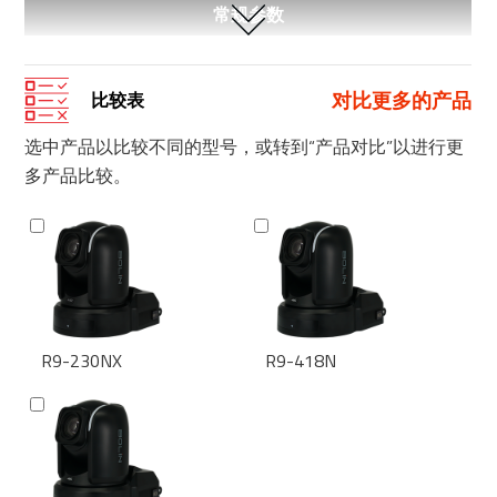
常规参数
对比更多的产品
比较表
选中产品以比较不同的型号，或转到“产品对比”以进行更
多产品比较。
R9-230NX
R9-418N