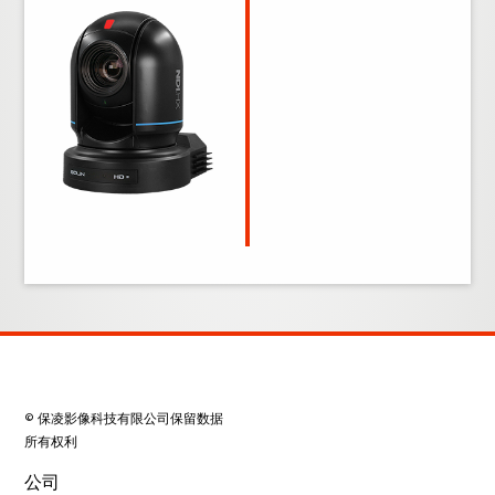
© 保凌影像科技有限公司保留数据
所有权利
公司