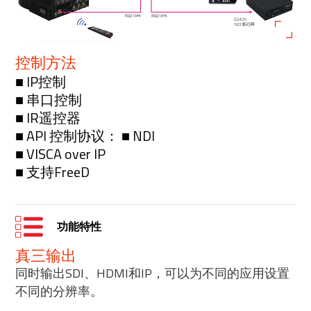
控制方法
■ IP控制
■ 串口控制
■ IR遥控器
■ API 控制协议： ■ NDI
■ VISCA over IP
■ 支持FreeD
功能特性
真三输出
同时输出SDI、HDMI和IP，可以为不同的应用设置
不同的分辨率。