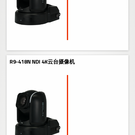
R9-418N NDI 4K云台摄像机