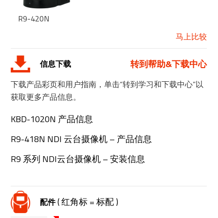
R9-420N
马上比较
转到帮助&下载中心
信息下载
下载产品彩页和用户指南，单击“转到学习和下载中心”以
获取更多产品信息。
KBD-1020N 产品信息
R9-418N NDI 云台摄像机 – 产品信息
R9 系列 NDI云台摄像机 – 安装信息
( 红角标 = 标配 )
配件