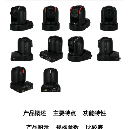
产品概述
主要特点
功能特性
产品图示
规格参数
比较表