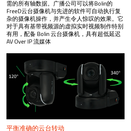
需的所有轴数据。广播公司可以将Bolin的
FreeD云台摄像机与先进的软件可自动执行复
杂的摄像机操作，并产生令人惊叹的效果。它
对于具有基带视频源的虚拟实时视频制作特别
有用，配备 Bolin 云台摄像机，具有超低延迟
AV Over IP 流媒体
平衡准确的云台转动