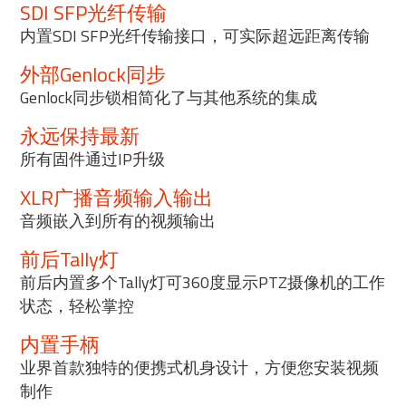
SDI SFP光纤传输
内置SDI SFP光纤传输接口，可实际超远距离传输
外部Genlock同步
Genlock同步锁相简化了与其他系统的集成
永远保持最新
所有固件通过IP升级
XLR广播音频输入输出
音频嵌入到所有的视频输出
前后Tally灯
前后内置多个Tally灯可360度显示PTZ摄像机的工作
状态，轻松掌控
内置手柄
业界首款独特的便携式机身设计，方便您安装视频
制作