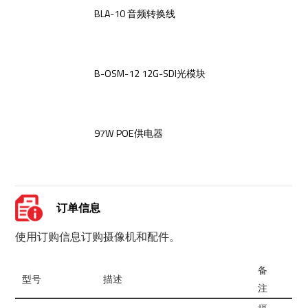
BLA-10 音频转换线
B-OSM-12 12G-SDI光模块
97W POE供电器
订单信息
使用订购信息订购摄像机和配件。
备
型号
描述
注