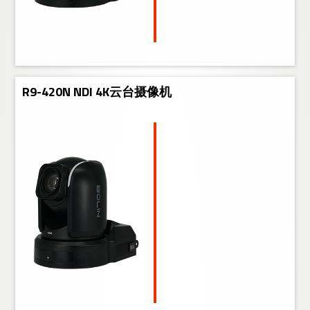
R9-420N NDI 4K云台摄像机