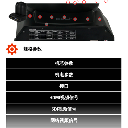
规格参数
机芯参数
机电参数
接口
HDMI视频信号
SDI视频信号
网络视频信号