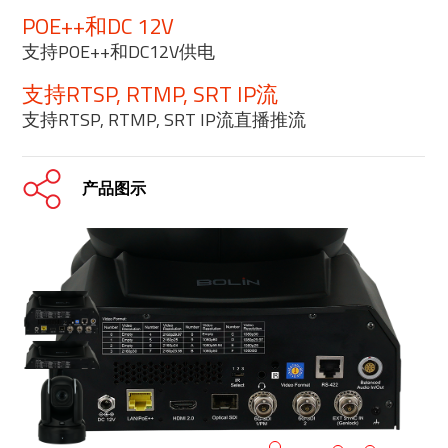
POE++和DC 12V
支持POE++和DC12V供电
支持RTSP, RTMP, SRT IP流
支持RTSP, RTMP, SRT IP流直播推流
产品图示