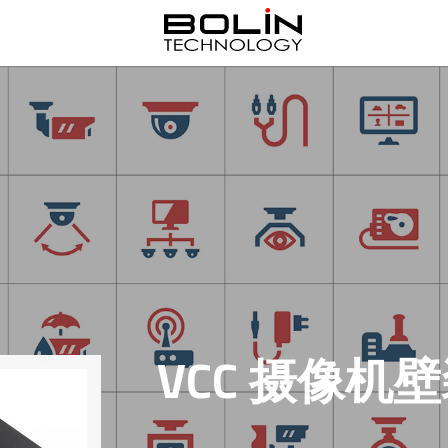
VCC 摄像机