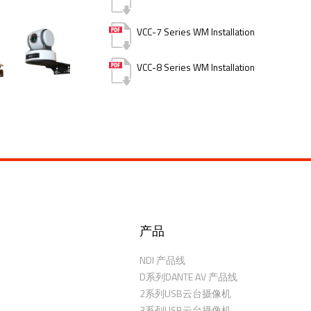
VCC-7 Series WM Installation
VCC-8 Series WM Installation
产品
NDI 产品线
D系列DANTE AV 产品线
2系列USB云台摄像机
3系列USB云台摄像机