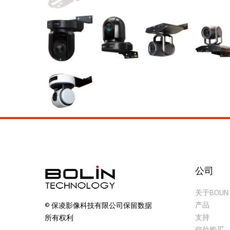
公司
关于BOLIN
产品
© 保凌影像科技有限公司保留数据
支持
所有权利
何处购买