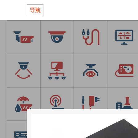
导航
关于BOLIN
产品
支持
何处购买
联系我们