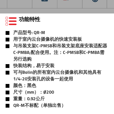
功能特性
产品型号: QR-M
用于室内云台摄像机的快速安装板
与吊装支架C-PMSB和吊装支架底座安装适配器
C-PMBA;配合使用。注：C-PMSB和C-PMBA需
另行选购
快装结构，易于安装
可与Bolin的所有室内云台摄像机和其他具有
1/4-20安装孔的设备一起使用
颜色：黑色
尺寸（mm）：Ø200
重量：0.92公斤
QR-M不标配（单独出售）