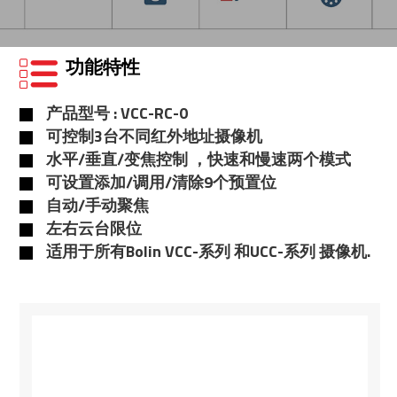
功能特性
产品型号 : VCC-RC-0
可控制3台不同红外地址摄像机
水平/垂直/变焦控制 ，快速和慢速两个模式
可设置添加/调用/清除9个预置位
自动/手动聚焦
左右云台限位
适用于所有Bolin VCC-系列 和UCC-系列 摄像机.