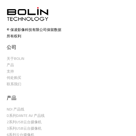
© 保凌影像科技有限公司保留数据
所有权利
公司
关于BOLIN
产品
支持
何处购买
联系我们
产品
NDI 产品线
D系列DANTE AV 产品线
2系列USB云台摄像机
3系列USB云台摄像机
6系列云台摄像机