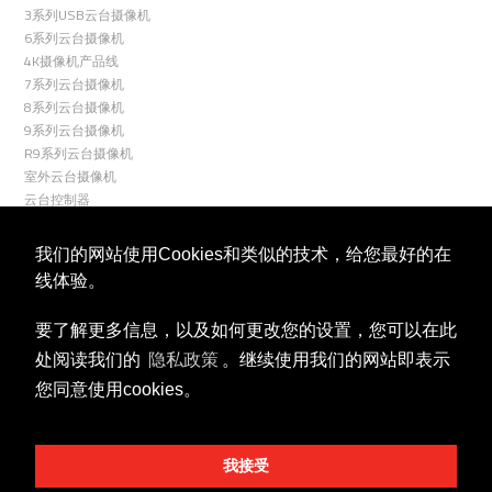
3系列USB云台摄像机
6系列云台摄像机
4K摄像机产品线
7系列云台摄像机
8系列云台摄像机
9系列云台摄像机
R9系列云台摄像机
室外云台摄像机
云台控制器
关联
我们的网站使用Cookies和类似的技术，给您最好的在
线体验。
要了解更多信息，以及如何更改您的设置，您可以在此
处阅读我们的
隐私政策
。继续使用我们的网站即表示
您同意使用cookies。
视频号
微信公众号
商务合作
我接受