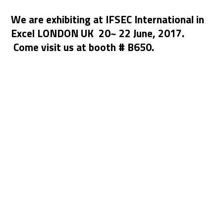
We are exhibiting at IFSEC International in
Excel LONDON UK 20~ 22 June, 2017.
Come visit us at booth # B650.