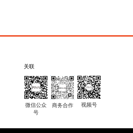
关联
视频号
微信公众
商务合作
号