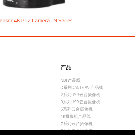
Sensor 4K PTZ Camera - 9 Series
产品
NDI 产品线
D系列DANTE AV 产品线
2系列USB云台摄像机
3系列USB云台摄像机
6系列云台摄像机
4K摄像机产品线
7系列云台摄像机
8系列云台摄像机