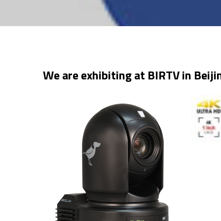
We are exhibiting at BIRTV in Beij