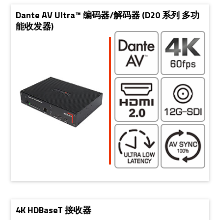
Dante AV Ultra™ 编码器/解码器 (D20 系列 多功
能收发器)
4K HDBaseT 接收器