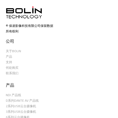
© 保凌影像科技有限公司保留数据
所有权利
公司
关于BOLIN
产品
支持
何处购买
联系我们
产品
NDI 产品线
D系列DANTE AV 产品线
2系列USB云台摄像机
3系列USB云台摄像机
6系列云台摄像机