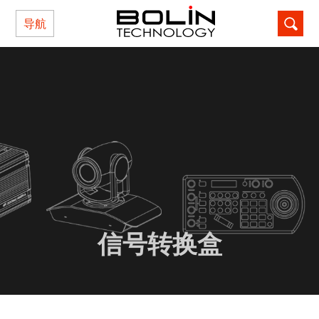
导航
信号转换盒