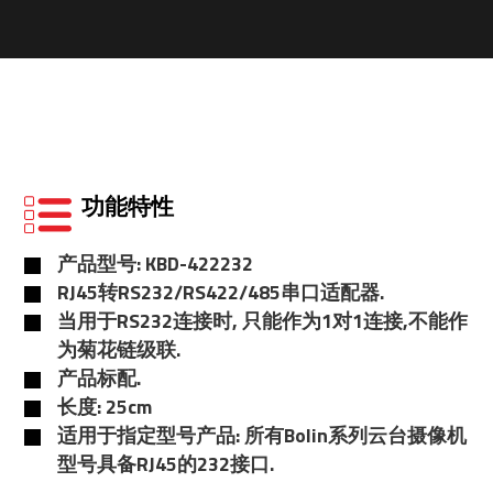
控制键盘使用）
功能特性
产品型号: KBD-422232
RJ45转RS232/RS422/485串口适配器.
当用于RS232连接时, 只能作为1对1连接,不能作
为菊花链级联.
产品标配.
长度: 25cm
适用于指定型号产品: 所有Bolin系列云台摄像机
型号具备RJ45的232接口.