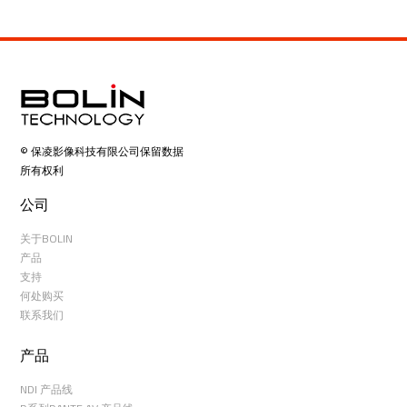
© 保凌影像科技有限公司保留数据
所有权利
公司
关于BOLIN
产品
支持
何处购买
联系我们
产品
NDI 产品线