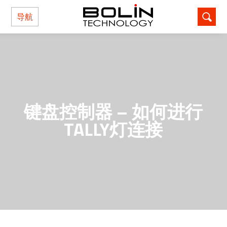
导航
键盘控制器 – 如何进行
TALLY灯连接