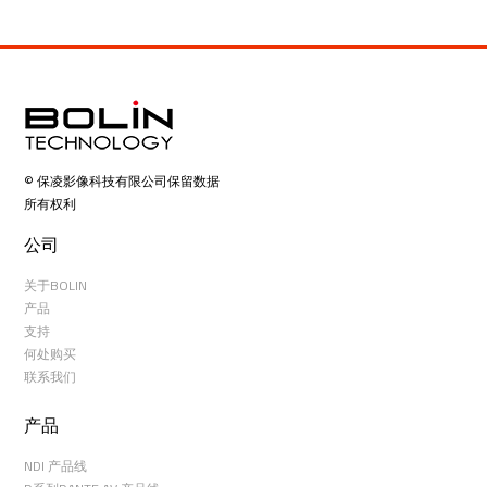
© 保凌影像科技有限公司保留数据
所有权利
公司
关于BOLIN
产品
支持
何处购买
联系我们
产品
NDI 产品线