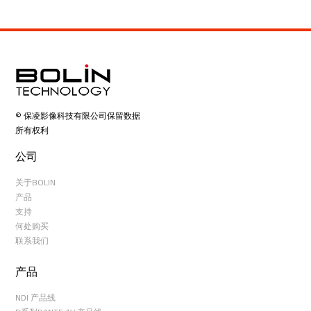
© 保凌影像科技有限公司保留数据
所有权利
公司
关于BOLIN
产品
支持
何处购买
联系我们
产品
NDI 产品线