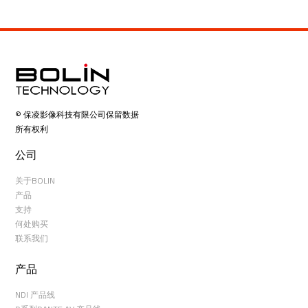
© 保凌影像科技有限公司保留数据
所有权利
公司
关于BOLIN
产品
支持
何处购买
联系我们
产品
NDI 产品线