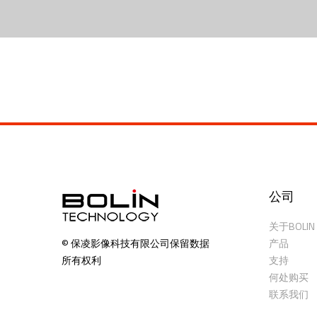
公司
关于BOLIN
产品
© 保凌影像科技有限公司保留数据
支持
所有权利
何处购买
联系我们