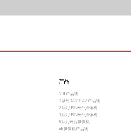
产品
NDI 产品线
D系列DANTE AV 产品线
2系列USB云台摄像机
3系列USB云台摄像机
6系列云台摄像机
4K摄像机产品线