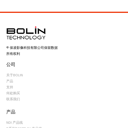
© 保凌影像科技有限公司保留数据
所有权利
公司
关于BOLIN
产品
支持
何处购买
联系我们
产品
NDI 产品线