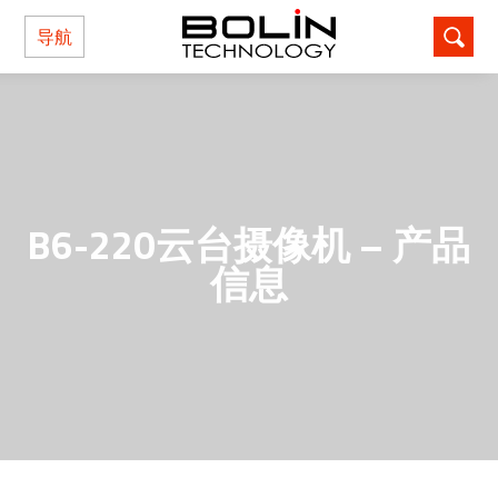
导航
B6-220云台摄像机 – 产品
信息