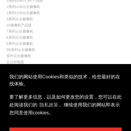
D系列DANTE AV 产品线
2系列USB云台摄像机
3系列USB云台摄像机
6系列云台摄像机
4K摄像机产品线
7系列云台摄像机
8系列云台摄像机
9系列云台摄像机
R9系列云台摄像机
室外云台摄像机
云台控制器
关联
我们的网站使用Cookies和类似的技术，给您最好的在
线体验。
要了解更多信息，以及如何更改您的设置，您可以在此
处阅读我们的
隐私政策
。继续使用我们的网站即表示
您同意使用cookies。
视频号
微信公众号
商务合作