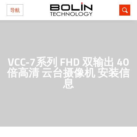
导航
VCC-7系列 FHD 双输出 40
倍高清 云台摄像机 安装信
息