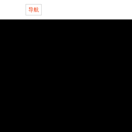
导航
关于BOLIN
产品
支持
何处购买
联系我们