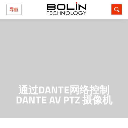
导航
通过DANTE网络控制
DANTE AV PTZ 摄像机