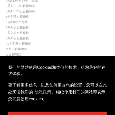
D系列DANTE AV 产品线
2系列USB云台摄像机
3系列USB云台摄像机
6系列云台摄像机
4K摄像机产品线
7系列云台摄像机
8系列云台摄像机
9系列云台摄像机
R9系列云台摄像机
室外云台摄像机
云台控制器
关联
我们的网站使用Cookies和类似的技术，给您最好的在
线体验。
要了解更多信息，以及如何更改您的设置，您可以在此
处阅读我们的
隐私政策
。继续使用我们的网站即表示
您同意使用cookies。
视频号
微信公众号
商务合作