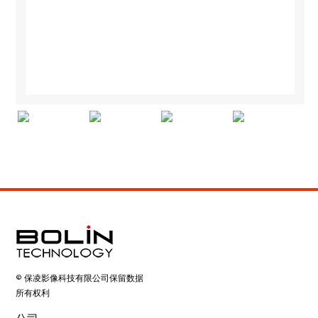
© 保凌影像科技有限公司保留数据
所有权利