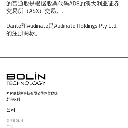
的普通股是根据股票代码AD8的澳大利亚证券
交易所（ASX）交易。.
Dante和Audinate是Audinate Holdings Pty Ltd.
的注册商标。
© 保凌影像科技有限公司保留数据
所有权利
公司
关于BOLIN
产品