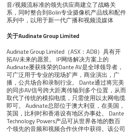
音/视频流标准的领先供应商建立了战略关
系，同时整合到Bolin专业摄像机产品线和配件
系列中，以用于新一代广播和视频流媒体
关于Audinate Group Limited
Audinate Group Limited（ASX：AD8）具有开
拓AV未来的愿景。 IP网络解决方案上的
Audinate屡获殊荣的Dante AV是全球领导者，
可广泛用于专业的现场扩声，商业演出，广
播，公共场合和录制行业。 Dante通过将完美
的同步AV信号跨大距离传输到多个位置，从而
取代了传统的模拟电缆，只需使用以太网电缆
即可。 Audinate总部位于澳大利亚，在美国，
英国，比利时和香港设有地区办事处。 Dante
Technology Powers产品可从世界各地的数百
个领先的音频和视频合作伙伴中获得。该公司