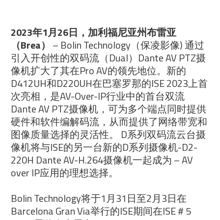
2023年1月26日，加利福尼亚州布雷亚
（Brea）
– Bolin Technology（保凌影像) 通过
引入开创性的双码流（Dual）Dante AV PTZ摄
像机扩大了其在Pro AV的领先地位。新的
D412UH和D220UH在巴塞罗那的ISE 2023上首
次亮相，是AV-Over-IP行业中的首台双流
Dante AV PTZ摄像机，可为多个端点同时提供
硬件和软件编解码流，从而提供了网络带宽和
图像质量选择的灵活性。 D系列双码流云台摄
像机将与ISE的另一台新的D系列摄像机-D2-
220H Dante AV-H.264摄像机一起成为 – AV
over IP应用的理想选择。
Bolin Technology将于1月31日至2月3日在
Barcelona Gran Via举行的ISE期间在ISE＃5