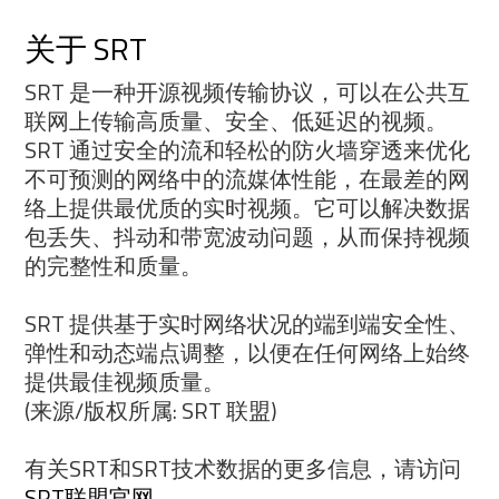
关于 SRT
SRT 是一种开源视频传输协议，可以在公共互
联网上传输高质量、安全、低延迟的视频。
SRT 通过安全的流和轻松的防火墙穿透来优化
不可预测的网络中的流媒体性能，在最差的网
络上提供最优质的实时视频。它可以解决数据
包丢失、抖动和带宽波动问题，从而保持视频
的完整性和质量。
SRT 提供基于实时网络状况的端到端安全性、
弹性和动态端点调整，以便在任何网络上始终
提供最佳视频质量。
(来源/版权所属: SRT 联盟)
有关SRT和SRT技术数据的更多信息，请访问
SRT联盟官网