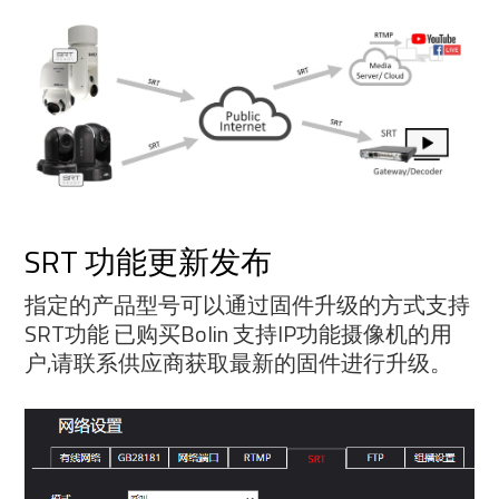
SRT 功能更新发布
指定的产品型号可以通过固件升级的方式支持
SRT功能 已购买Bolin 支持IP功能摄像机的用
户,请联系供应商获取最新的固件进行升级。