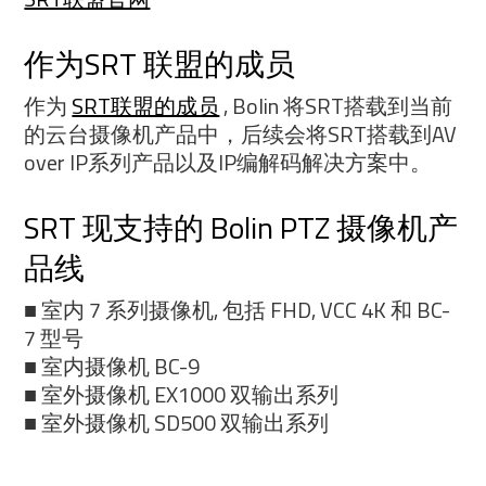
作为SRT 联盟的成员
作为
SRT联盟的成员
, Bolin 将SRT搭载到当前
的云台摄像机产品中，后续会将SRT搭载到AV
over IP系列产品以及IP编解码解决方案中。
SRT 现支持的 Bolin PTZ 摄像机产
品线
■ 室内 7 系列摄像机, 包括 FHD, VCC 4K 和 BC-
7 型号
■ 室内摄像机 BC-9
■ 室外摄像机 EX1000 双输出系列
■ 室外摄像机 SD500 双输出系列