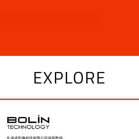
EXPLORE
© 保凌影像科技有限公司保留数据