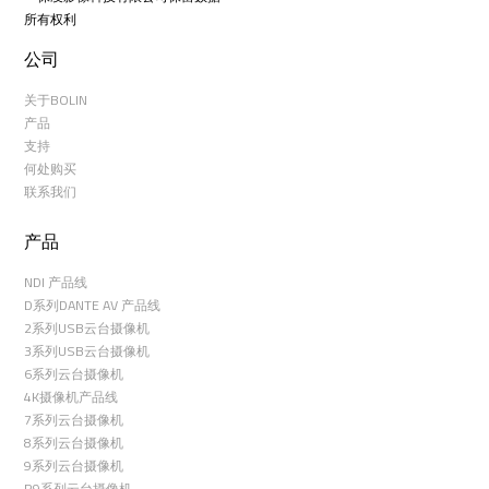
所有权利
公司
关于BOLIN
产品
支持
何处购买
联系我们
产品
NDI 产品线
D系列DANTE AV 产品线
2系列USB云台摄像机
3系列USB云台摄像机
6系列云台摄像机
4K摄像机产品线
7系列云台摄像机
8系列云台摄像机
9系列云台摄像机
R9系列云台摄像机