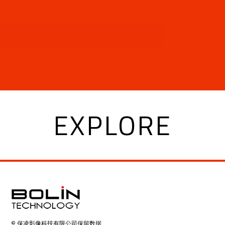
EXPLORE
© 保凌影像科技有限公司保留数据