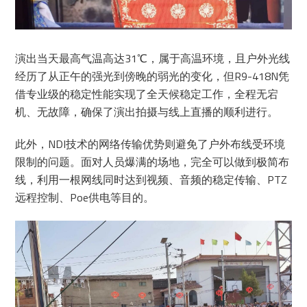
演出当天最高气温高达31℃，属于高温环境，且户外光线
经历了从正午的强光到傍晚的弱光的变化，但R9-418N凭
借专业级的稳定性能实现了全天候稳定工作，全程无宕
机、无故障，确保了演出拍摄与线上直播的顺利进行。
此外，NDI技术的网络传输优势则避免了户外布线受环境
限制的问题。面对人员爆满的场地，完全可以做到极简布
线，利用一根网线同时达到视频、音频的稳定传输、PTZ
远程控制、Poe供电等目的。