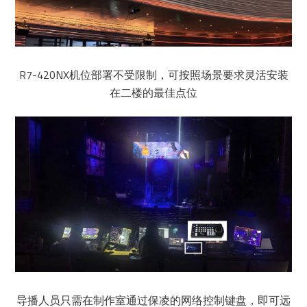
R7-420NX机位部署不受限制，可按照场景要求灵活安装
在二楼的最佳点位
导播人员只需在制作室通过保凌的网络控制键盘，即可远