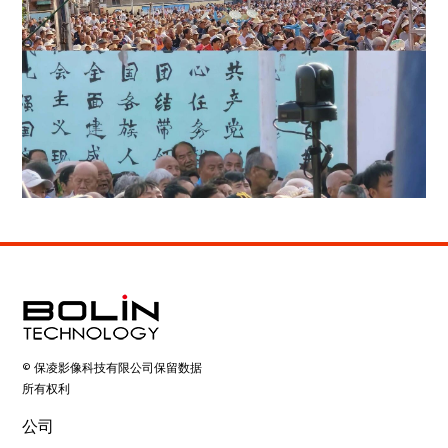
© 保凌影像科技有限公司保留数据
所有权利
公司