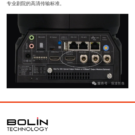
专业剧院的高清传输标准。